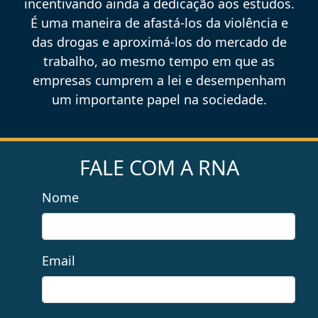
incentivando ainda a dedicação aos estudos.
É uma maneira de afastá-los da violência e
das drogas e aproximá-los do mercado de
trabalho, ao mesmo tempo em que as
empresas cumprem a lei e desempenham
um importante papel na sociedade.
FALE COM A RNA
Nome
Email