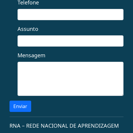
Telefone
Assunto
Mensagem
Enviar
RNA – REDE NACIONAL DE APRENDIZAGEM