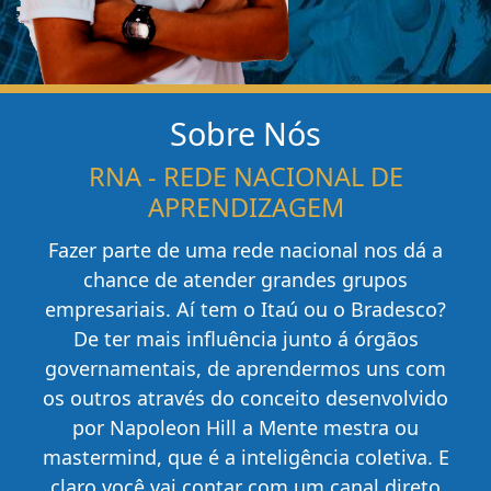
Sobre Nós
RNA - REDE NACIONAL DE
APRENDIZAGEM
Fazer parte de uma rede nacional nos dá a
chance de atender grandes grupos
empresariais. Aí tem o Itaú ou o Bradesco?
De ter mais influência junto á órgãos
governamentais, de aprendermos uns com
os outros através do conceito desenvolvido
por Napoleon Hill a Mente mestra ou
mastermind, que é a inteligência coletiva. E
claro você vai contar com um canal direto