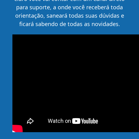
para suporte, a onde você receberá toda
orientação, saneará todas suas dúvidas e
ficará sabendo de todas as novidades.