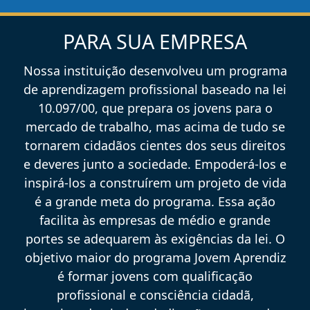
PARA SUA EMPRESA
Nossa instituição desenvolveu um programa
de aprendizagem profissional baseado na lei
10.097/00, que prepara os jovens para o
mercado de trabalho, mas acima de tudo se
tornarem cidadãos cientes dos seus direitos
e deveres junto a sociedade. Empoderá-los e
inspirá-los a construírem um projeto de vida
é a grande meta do programa. Essa ação
facilita às empresas de médio e grande
portes se adequarem às exigências da lei. O
objetivo maior do programa Jovem Aprendiz
é formar jovens com qualificação
profissional e consciência cidadã,